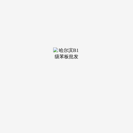
装修建
材知识
装修建
材百科
联系我
们
新闻中心
分类
关于我们
装修建材知识
装修建材百科
联系我们
栏目导航
关于我们