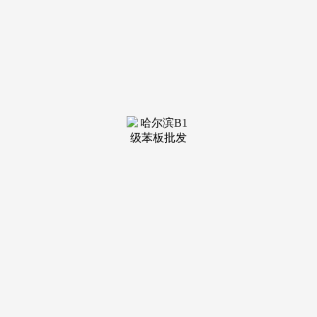
装修建
材知识
装修建
材百科
联系我
们
新闻中心
分类
关于我们
装修建材知识
装修建材百科
联系我们
栏目导航
关于我们