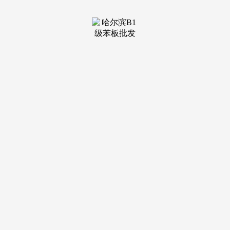
装修建
材知识
装修建
材百科
联系我
们
新闻中心
分类
关于我们
装修建材知识
装修建材百科
联系我们
栏目导航
关于我们