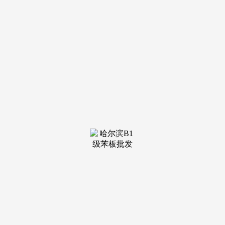
装修建
材知识
装修建
材百科
联系我
们
新闻中心
分类
关于我们
装修建材知识
装修建材百科
联系我们
栏目导航
关于我们